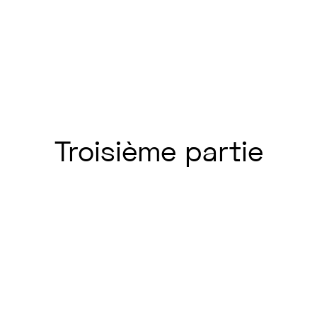
Troisième
partie