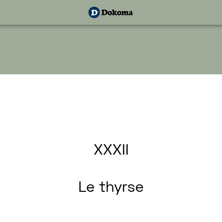
XXXII
Le
thyrse