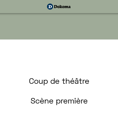
Coup
de
théâtre
Scène
première