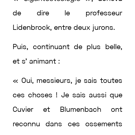
de
dire
le
professeur
Lidenbrock
,
entre
deux
jurons
.
Puis
,
continuant
de
plus
belle
,
et
s’
animant
:
«
Oui
,
messieurs
,
je
sais
toutes
ces
choses
!
Je
sais
aussi
que
Cuvier
et
Blumenbach
ont
reconnu
dans
ces
ossements